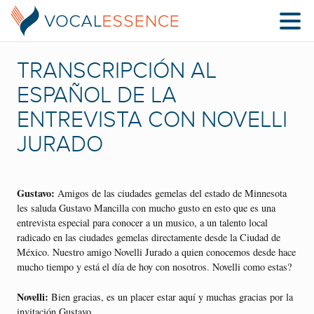
TRANSCRIPCIÓN AL
ESPAÑOL DE LA
ENTREVISTA CON NOVELLI
JURADO
Gustavo:
Amigos de las ciudades gemelas del estado de Minnesota
les saluda Gustavo Mancilla con mucho gusto en esto que es una
entrevista especial para conocer a un musico, a un talento local
radicado en las ciudades gemelas directamente desde la Ciudad de
México. Nuestro amigo Novelli Jurado a quien conocemos desde hace
mucho tiempo y está el día de hoy con nosotros. Novelli como estas?
Novelli:
Bien gracias, es un placer estar aquí y muchas gracias por la
invitación Gustavo.