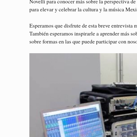
Novelli para conocer más sobre la perspectiva de
para elevar y celebrar la cultura y la música Me
Esperamos que disfrute de esta breve entrevista 
También esperamos inspirarle a aprender más so
sobre formas en las que puede participar con nos