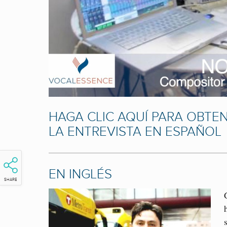
HAGA CLIC AQUÍ PARA OBTE
LA ENTREVISTA EN ESPAÑOL
EN INGLÉS
SHARE