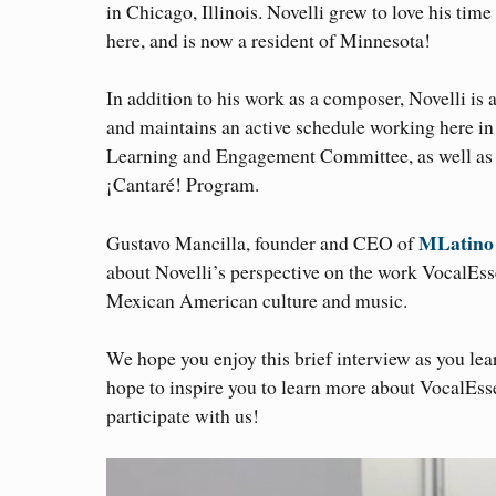
in Chicago, Illinois. Novelli grew to love his ti
here, and is now a resident of Minnesota!
In addition to his work as a composer, Novelli is
and maintains an active schedule working here in
Learning and Engagement Committee, as well as 
¡Cantaré! Program.
MLatino
Gustavo Mancilla, founder and CEO of
about Novelli’s perspective on the work VocalEss
Mexican American culture and music.
We hope you enjoy this brief interview as you l
hope to inspire you to learn more about VocalEss
participate with us!